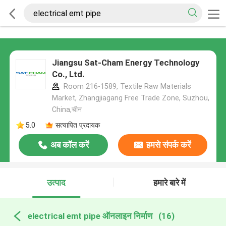
Jiangsu Sat-Cham Energy Technology
Co., Ltd.
Room 216-1589, Textile Raw Materials
Market, Zhangjiagang Free Trade Zone, Suzhou,
China,चीन
5.0
सत्यापित प्रदायक
अब कॉल करें
हमसे संपर्क करें
उत्पाद
हमारे बारे में
electrical emt pipe ऑनलाइन निर्माण
(16)