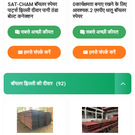
SAT-CHAM बॉयलर स्पेयर
0कार्यक्षमता बनाए रखने के लिए
पार्ट्स झिल्ली दीवार पानी ठंडा
आवश्यक.2 एमपीए धातु बॉयलर
बोल्ट कनेक्शन
स्पेयर
सबसे अच्छी कीमत
सबसे अच्छी कीमत
हमसे संपर्क करें
हमसे संपर्क करें
बॉयलर झिल्ली की दीवार
(92)