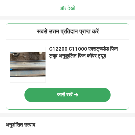
और देखो
सबसे उत्तम प्रतिदान प्राप्त करें
C12200 C11000 एक्सट्रूडेड फिन
ट्यूब अनुकूलित फिन कॉपर ट्यूब
जारी रखें
अनुशंसित उत्पाद