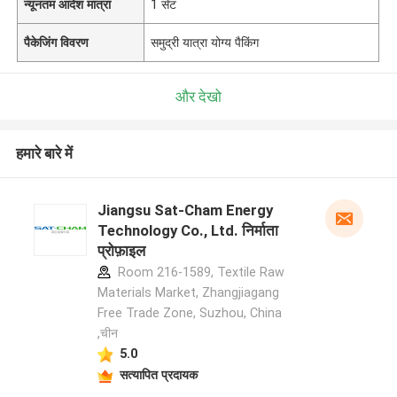
न्यूनतम आदेश मात्रा
1 सेट
पैकेजिंग विवरण
समुद्री यात्रा योग्य पैकिंग
और देखो
हमारे बारे में
Jiangsu Sat-Cham Energy
Technology Co., Ltd. निर्माता
प्रोफ़ाइल
Room 216-1589, Textile Raw
Materials Market, Zhangjiagang
Free Trade Zone, Suzhou, China
,चीन
5.0
सत्यापित प्रदायक