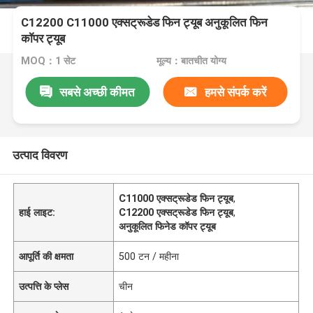
C12200 C11000 एक्सट्रूडेड फिन ट्यूब अनुकूलित फिन
कॉपर ट्यूब
MOQ：1 सेट
मूल्य：बातचीत योग्य
सबसे अच्छी कीमत
हमसे संपर्क करें
उत्पाद विवरण
C11000 एक्सट्रूडेड फिन ट्यूब
,
हाई लाइट:
C12200 एक्सट्रूडेड फिन ट्यूब
,
अनुकूलित फिनेड कॉपर ट्यूब
आपूर्ति की क्षमता
500 टन / महीना
उत्पत्ति के प्लेस
चीन