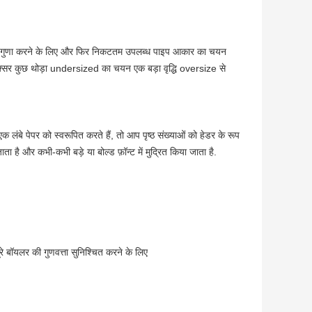
्यास गुणा करने के लिए और फिर निकटतम उपलब्ध पाइप आकार का चयन
 अक्सर कुछ थोड़ा undersized का चयन एक बड़ा वृद्धि oversize से
एक लंबे पेपर को स्वरूपित करते हैं, तो आप पृष्ठ संख्याओं को हेडर के रूप
ा है और कभी-कभी बड़े या बोल्ड फ़ॉन्ट में मुद्रित किया जाता है.
पूरे बॉयलर की गुणवत्ता सुनिश्चित करने के लिए