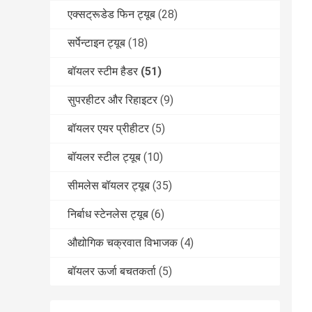
एक्सट्रूडेड फिन ट्यूब
(28)
सर्पेन्टाइन ट्यूब
(18)
बॉयलर स्टीम हैडर
(51)
सुपरहीटर और रिहाइटर
(9)
बॉयलर एयर प्रीहीटर
(5)
बॉयलर स्टील ट्यूब
(10)
सीमलेस बॉयलर ट्यूब
(35)
निर्बाध स्टेनलेस ट्यूब
(6)
औद्योगिक चक्रवात विभाजक
(4)
बॉयलर ऊर्जा बचतकर्ता
(5)