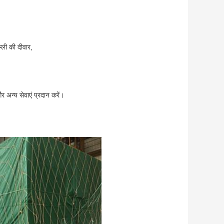
्ली की दीवार,
र अन्य सेवाएं प्रदान करें।