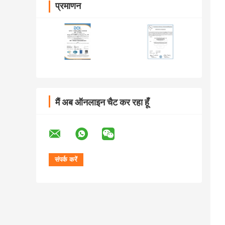
प्रमाणन
मैं अब ऑनलाइन चैट कर रहा हूँ