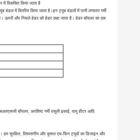
लर में विकसित किया जाता है
यूब बंडल में वितरित किया जाता है।इन ट्यूब बंडलों में पानी लगातार गर्मी
ता है। ऊपरी और निचले हेडर को हेडर कहा जाता है। हेडर बॉयलर का एक
, एचआरएसजी बॉयलर, अपशिष्ट गर्मी वसूली इकाई, वायु हीटर आदि
ा है। हम सुरक्षित, विश्वसनीय और कुशल एच-फिन ट्यूबों का डिजाइन और