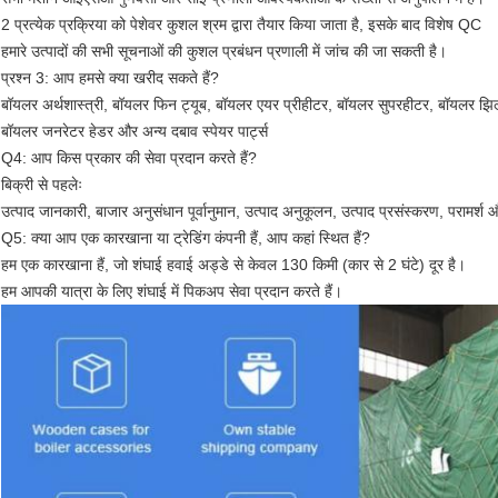
2 प्रत्येक प्रक्रिया को पेशेवर कुशल श्रम द्वारा तैयार किया जाता है, इसके बाद विशेष QC
हमारे उत्पादों की सभी सूचनाओं की कुशल प्रबंधन प्रणाली में जांच की जा सकती है।
प्रश्न 3: आप हमसे क्या खरीद सकते हैं?
बॉयलर अर्थशास्त्री, बॉयलर फिन ट्यूब, बॉयलर एयर प्रीहीटर, बॉयलर सुपरहीटर, बॉयलर झिल
बॉयलर जनरेटर हेडर और अन्य दबाव स्पेयर पार्ट्स
Q4: आप किस प्रकार की सेवा प्रदान करते हैं?
बिक्री से पहलेः
उत्पाद जानकारी, बाजार अनुसंधान पूर्वानुमान, उत्पाद अनुकूलन, उत्पाद प्रसंस्करण, परामर्श औ
Q5: क्या आप एक कारखाना या ट्रेडिंग कंपनी हैं, आप कहां स्थित हैं?
हम एक कारखाना हैं, जो शंघाई हवाई अड्डे से केवल 130 किमी (कार से 2 घंटे) दूर है।
हम आपकी यात्रा के लिए शंघाई में पिकअप सेवा प्रदान करते हैं।