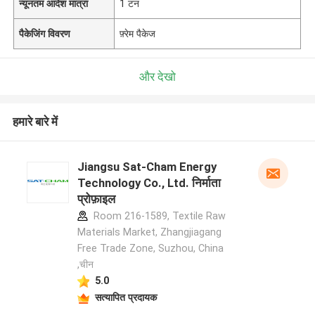
न्यूनतम आदेश मात्रा
1 टन
पैकेजिंग विवरण
फ़्रेम पैकेज
और देखो
हमारे बारे में
Jiangsu Sat-Cham Energy
Technology Co., Ltd. निर्माता
प्रोफ़ाइल
Room 216-1589, Textile Raw
Materials Market, Zhangjiagang
Free Trade Zone, Suzhou, China
,चीन
5.0
सत्यापित प्रदायक