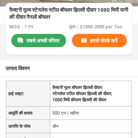
फैक्टरी मूल्य स्टेनलेस स्टील बॉयलर झिल्ली दीवार 1000 मिमी पानी
की दीवार पैनलों बॉयलर
MOQ：1 टन
मूल्य：$1000-2000 per Ton
सबसे अच्छी कीमत
हमसे संपर्क करें
उत्पाद विवरण
फैक्टरी मूल्य बॉयलर झिल्ली दीवार
,
हाई लाइट:
स्टेनलेस स्टील बॉयलर झिल्ली की दीवार
,
1000 मिमी बॉयलर झिल्ली की दीवार
आपूर्ति की क्षमता
500 टन / महीना
उत्पत्ति के प्लेस
चीन