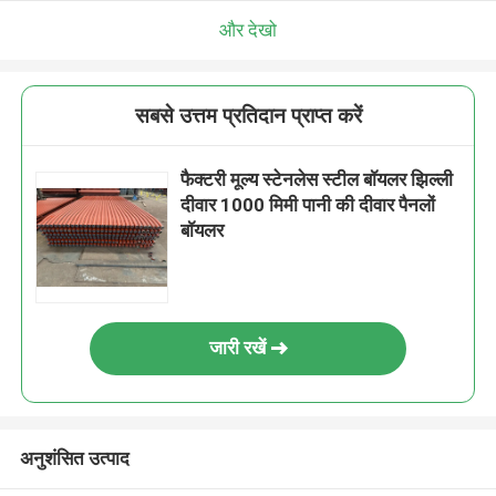
और देखो
सबसे उत्तम प्रतिदान प्राप्त करें
फैक्टरी मूल्य स्टेनलेस स्टील बॉयलर झिल्ली
दीवार 1000 मिमी पानी की दीवार पैनलों
बॉयलर
जारी रखें
अनुशंसित उत्पाद