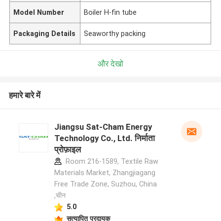
Model Number
Boiler H-fin tube
Packaging Details
Seaworthy packing
और देखो
हमारे बारे में
Jiangsu Sat-Cham Energy
Technology Co., Ltd. निर्माता
प्रोफ़ाइल
Room 216-1589, Textile Raw
Materials Market, Zhangjiagang
Free Trade Zone, Suzhou, China
,चीन
5.0
सत्यापित प्रदायक