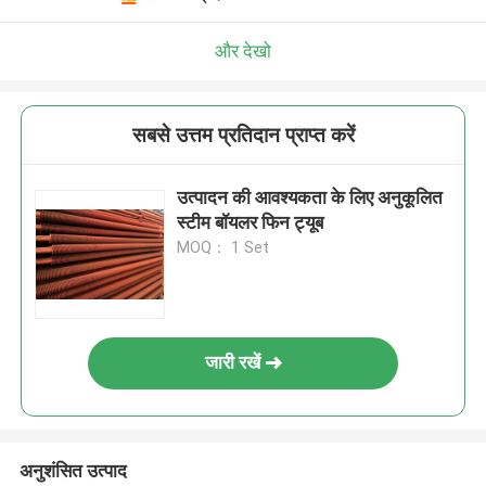
और देखो
सबसे उत्तम प्रतिदान प्राप्त करें
उत्पादन की आवश्यकता के लिए अनुकूलित
स्टीम बॉयलर फिन ट्यूब
MOQ： 1 Set
जारी रखें
अनुशंसित उत्पाद