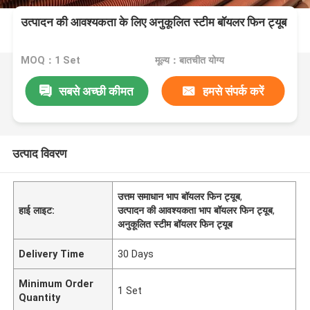
उत्पादन की आवश्यकता के लिए अनुकूलित स्टीम बॉयलर फिन ट्यूब
MOQ：1 Set
मूल्य：बातचीत योग्य
सबसे अच्छी कीमत
हमसे संपर्क करें
उत्पाद विवरण
उत्तम समाधान भाप बॉयलर फिन ट्यूब
,
हाई लाइट:
उत्पादन की आवश्यकता भाप बॉयलर फिन ट्यूब
,
अनुकूलित स्टीम बॉयलर फिन ट्यूब
Delivery Time
30 Days
Minimum Order
1 Set
Quantity