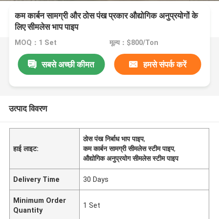
कम कार्बन सामग्री और ठोस पंख प्रकार औद्योगिक अनुप्रयोगों के
लिए सीमलेस भाप पाइप
MOQ：1 Set
मूल्य：$800/Ton
सबसे अच्छी कीमत
हमसे संपर्क करें
उत्पाद विवरण
ठोस पंख निर्बाध भाप पाइप
,
हाई लाइट:
कम कार्बन सामग्री सीमलेस स्टीम पाइप
,
औद्योगिक अनुप्रयोग सीमलेस स्टीम पाइप
Delivery Time
30 Days
Minimum Order
1 Set
Quantity