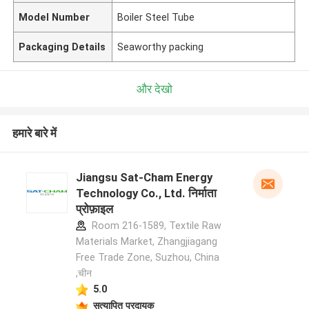
Model Number
Boiler Steel Tube
Packaging Details
Seaworthy packing
और देखो
हमारे बारे में
Jiangsu Sat-Cham Energy
Technology Co., Ltd. निर्माता
प्रोफ़ाइल
Room 216-1589, Textile Raw
Materials Market, Zhangjiagang
Free Trade Zone, Suzhou, China
,चीन
5.0
सत्यापित प्रदायक