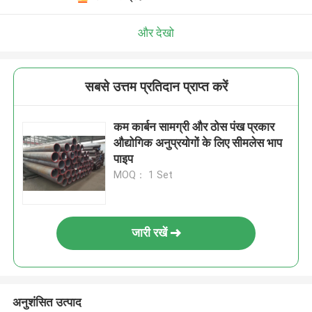
और देखो
सबसे उत्तम प्रतिदान प्राप्त करें
कम कार्बन सामग्री और ठोस पंख प्रकार
औद्योगिक अनुप्रयोगों के लिए सीमलेस भाप
पाइप
MOQ： 1 Set
जारी रखें
अनुशंसित उत्पाद